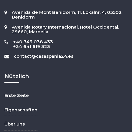
Avenida de Mont Benidorm, 11, Lokalnr. 4, 03502
Benidorm
Avenida Rotary Internacional, Hotel Occidental,
29660, Marbella
+40 743 038 433
+34 641 619 323
contact@casaspania24.es
Nützlich
Erste Seite
Eigenschaften
Über uns