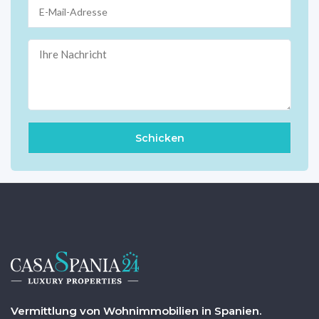
Vermittlung von Wohnimmobilien in Spanien.