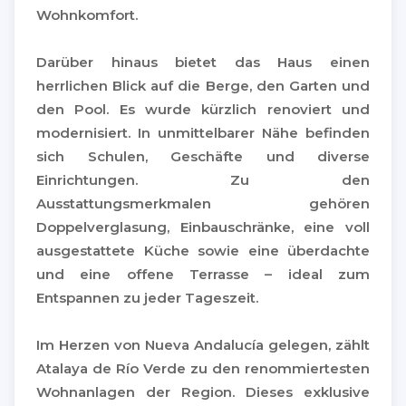
Wohnkomfort.
Darüber hinaus bietet das Haus einen
herrlichen Blick auf die Berge, den Garten und
den Pool. Es wurde kürzlich renoviert und
modernisiert. In unmittelbarer Nähe befinden
sich Schulen, Geschäfte und diverse
Einrichtungen. Zu den
Ausstattungsmerkmalen gehören
Doppelverglasung, Einbauschränke, eine voll
ausgestattete Küche sowie eine überdachte
und eine offene Terrasse – ideal zum
Entspannen zu jeder Tageszeit.
Im Herzen von Nueva Andalucía gelegen, zählt
Atalaya de Río Verde zu den renommiertesten
Wohnanlagen der Region. Dieses exklusive