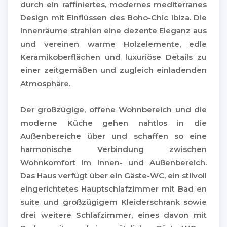
durch ein raffiniertes, modernes mediterranes
Design mit Einflüssen des Boho-Chic Ibiza. Die
Innenräume strahlen eine dezente Eleganz aus
und vereinen warme Holzelemente, edle
Keramikoberflächen und luxuriöse Details zu
einer zeitgemäßen und zugleich einladenden
Atmosphäre.
Der großzügige, offene Wohnbereich und die
moderne Küche gehen nahtlos in die
Außenbereiche über und schaffen so eine
harmonische Verbindung zwischen
Wohnkomfort im Innen- und Außenbereich.
Das Haus verfügt über ein Gäste-WC, ein stilvoll
eingerichtetes Hauptschlafzimmer mit Bad en
suite und großzügigem Kleiderschrank sowie
drei weitere Schlafzimmer, eines davon mit