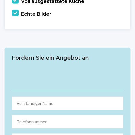
Voll ausgestattete Küche
Echte Bilder
Fordern Sie ein Angebot an