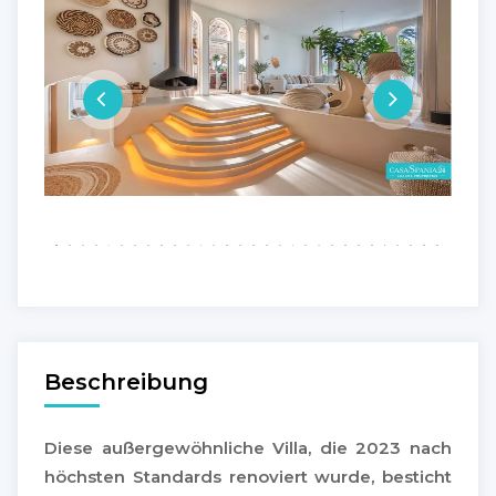
Beschreibung
Diese außergewöhnliche Villa, die 2023 nach
höchsten Standards renoviert wurde, besticht