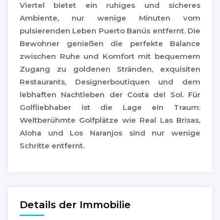
Viertel bietet ein ruhiges und sicheres
Ambiente, nur wenige Minuten vom
pulsierenden Leben Puerto Banús entfernt. Die
Bewohner genießen die perfekte Balance
zwischen Ruhe und Komfort mit bequemem
Zugang zu goldenen Stränden, exquisiten
Restaurants, Designerboutiquen und dem
lebhaften Nachtleben der Costa del Sol. Für
Golfliebhaber ist die Lage ein Traum:
Weltberühmte Golfplätze wie Real Las Brisas,
Aloha und Los Naranjos sind nur wenige
Schritte entfernt.
Details der Immobilie