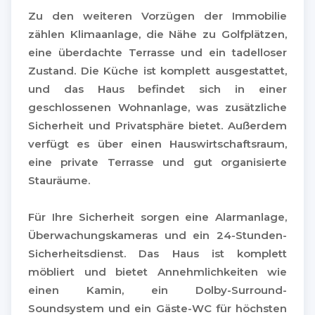
Zu den weiteren Vorzügen der Immobilie
zählen Klimaanlage, die Nähe zu Golfplätzen,
eine überdachte Terrasse und ein tadelloser
Zustand. Die Küche ist komplett ausgestattet,
und das Haus befindet sich in einer
geschlossenen Wohnanlage, was zusätzliche
Sicherheit und Privatsphäre bietet. Außerdem
verfügt es über einen Hauswirtschaftsraum,
eine private Terrasse und gut organisierte
Stauräume.
Für Ihre Sicherheit sorgen eine Alarmanlage,
Überwachungskameras und ein 24-Stunden-
Sicherheitsdienst. Das Haus ist komplett
möbliert und bietet Annehmlichkeiten wie
einen Kamin, ein Dolby-Surround-
Soundsystem und ein Gäste-WC für höchsten