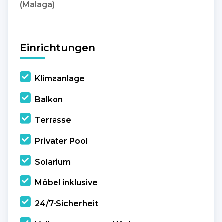
(Malaga)
Einrichtungen
Klimaanlage
Balkon
Terrasse
Privater Pool
Solarium
Möbel inklusive
24/7-Sicherheit