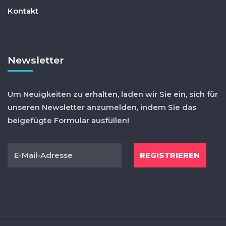
Kontakt
Newsletter
Um Neuigkeiten zu erhalten, laden wir Sie ein, sich für
unseren Newsletter anzumelden, indem Sie das
beigefügte Formular ausfüllen!